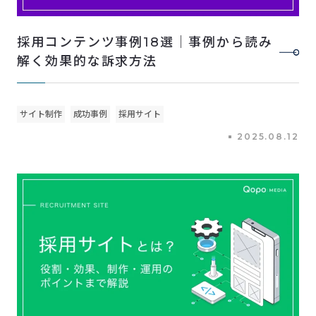
採用コンテンツ事例18選｜事例から読み
解く効果的な訴求方法
サイト制作
成功事例
採用サイト
2025.08.12