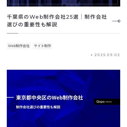
千葉県のWeb制作会社25選｜制作会社
選びの重要性も解説
Web制作会社
サイト制作
2025.09.02