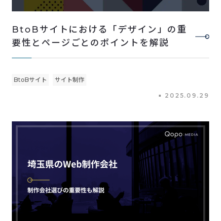
BtoBサイトにおける「デザイン」の重
要性とページごとのポイントを解説
BtoBサイト
サイト制作
2025.09.29