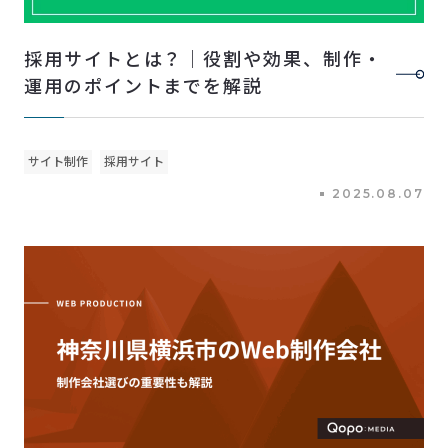
採用サイトとは？｜役割や効果、制作・
運用のポイントまでを解説
サイト制作
採用サイト
2025.08.07