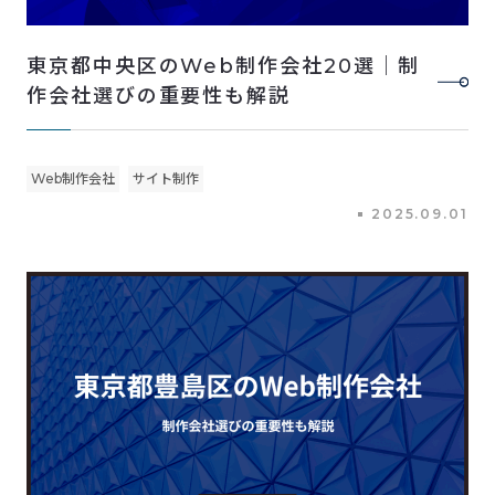
東京都中央区のWeb制作会社20選｜制
作会社選びの重要性も解説
Web制作会社
サイト制作
2025.09.01