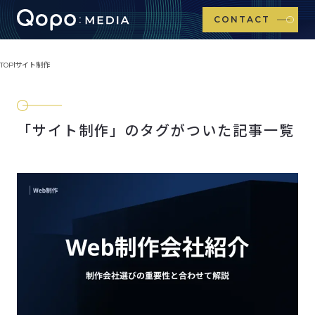
CONTACT
TOP
サイト制作
「サイト制作」のタグがついた記事一覧