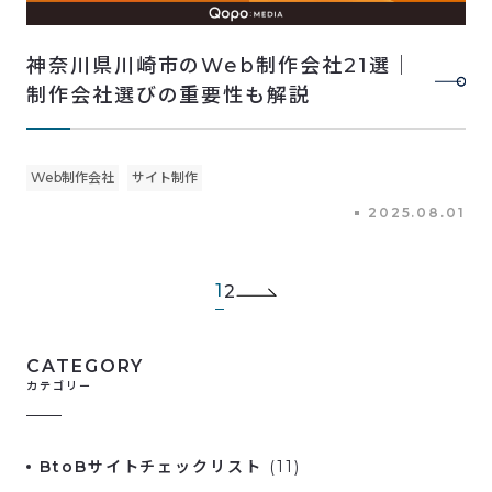
神奈川県川崎市のWeb制作会社21選｜
制作会社選びの重要性も解説
Web制作会社
サイト制作
2025.08.01
1
2
次
へ
CATEGORY
カテゴリー
BtoBサイトチェックリスト
(11)