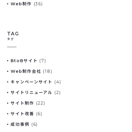
Web制作
(36)
TAG
タグ
BtoBサイト
(7)
Web制作会社
(18)
キャンペーンサイト
(4)
サイトリニューアル
(2)
サイト制作
(22)
サイト改善
(6)
成功事例
(6)