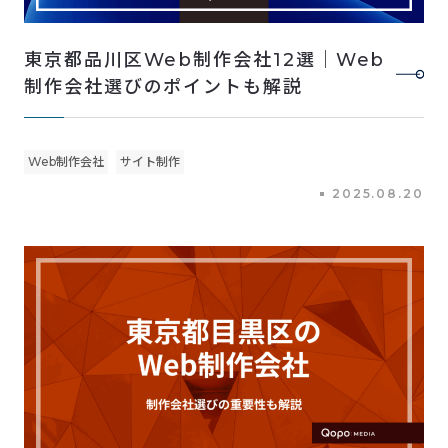
東京都品川区Web制作会社12選｜Web
制作会社選びのポイントも解説
Web制作会社
サイト制作
2025.08.20