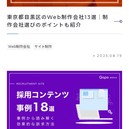
東京都目黒区のWeb制作会社13選｜制
作会社選びのポイントも紹介
Web制作会社
サイト制作
2025.08.19