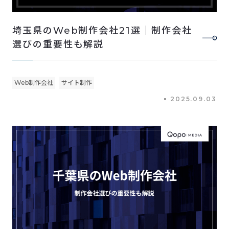
埼玉県のWeb制作会社21選｜制作会社
選びの重要性も解説
Web制作会社
サイト制作
2025.09.03