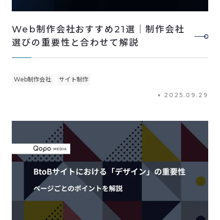
Web制作会社おすすめ21選｜制作会社
選びの重要性と合わせて解説
Web制作会社
サイト制作
2025.09.29