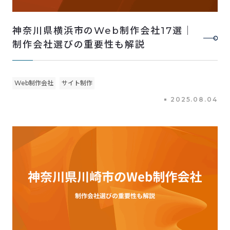
神奈川県横浜市のWeb制作会社17選｜
制作会社選びの重要性も解説
Web制作会社
サイト制作
2025.08.04