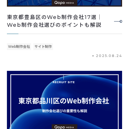
東京都豊島区のWeb制作会社17選｜
Web制作会社選びのポイントも解説
Web制作会社
サイト制作
2025.08.24