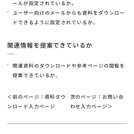
ールが設定されているか。
ユーザー向けのメールからも資料をダウンロー
ドできるように設定されているか。
関連情報を提案できているか
関連資料のダウンロードや参考ページの閲覧を
提案できているか。
＜前のページ：
資料ダウ
次のページ：
お問い合
ンロード入力ページ
わせ入力ページ＞