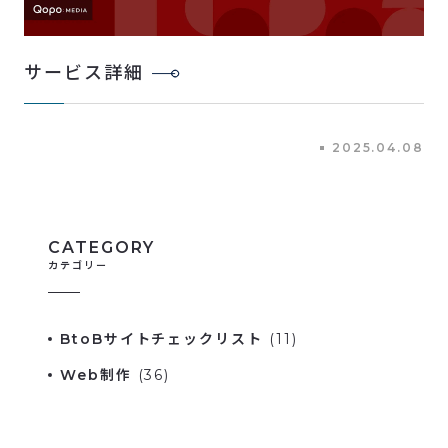
サービス詳細
2025.04.08
CATEGORY
カテゴリー
BtoBサイトチェックリスト
(11)
Web制作
(36)