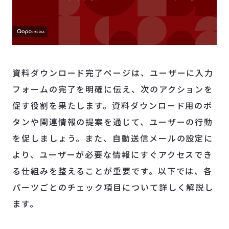
資料ダウンロード完了ページは、ユーザーに入力
フォームの完了を明確に伝え、次のアクションを
促す役割を果たします。資料ダウンロード用のボ
タンや関連情報の提案を通じて、ユーザーの行動
を促しましょう。また、自動送信メールの設定に
より、ユーザーが必要な情報にすぐアクセスでき
る仕組みを整えることが重要です。以下では、各
パーツごとのチェック項目について詳しく解説し
ます。