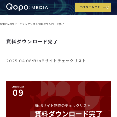
CONTACT
TOP
BtoBサイトチェックリスト
資料ダウンロード完了
資料ダウンロード完了
2025.04.08
BtoBサイトチェックリスト