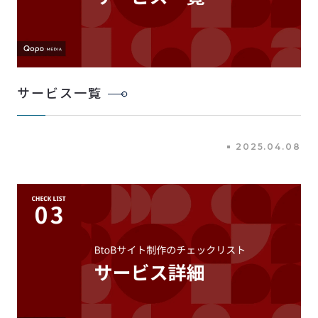
サービス一覧
2025.04.08