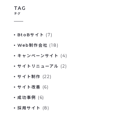
TAG
タグ
BtoBサイト
(7)
Web制作会社
(18)
キャンペーンサイト
(4)
サイトリニューアル
(2)
サイト制作
(22)
サイト改善
(6)
成功事例
(6)
採用サイト
(8)