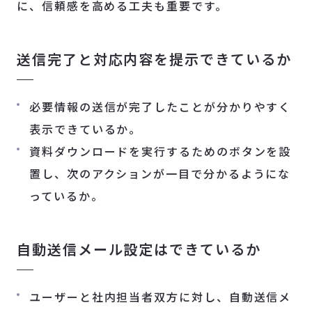
に、信頼感を高める工夫も重要です。
送信完了と対応内容を提示できているか
必要情報の送信が完了したことが分かりやすく
表示できているか。
資料ダウンロードを実行するためのボタンを設
置し、次のアクションが一目で分かるようにな
っているか。
自動送信メール設定はできているか
ユーザーと社内担当者双方に対し、自動送信メ