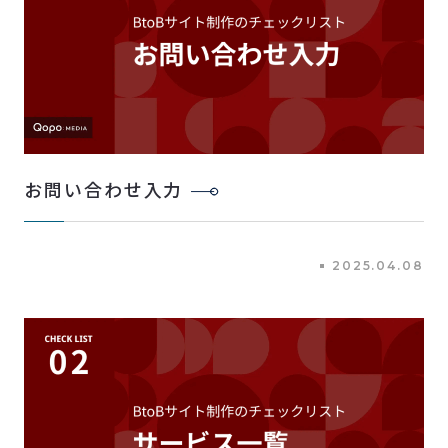
お問い合わせ入力
2025.04.08