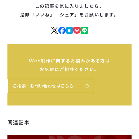
この記事を気に入りましたら、
是非「いいね」「シェア」をお願いします。
Web制作に関するお悩みがある方は
お気軽にご相談ください。
ご相談・お問い合わせはこちら
関連記事