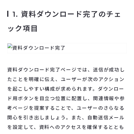
1. 資料ダウンロード完了のチェ
ック項目
資料ダウンロード完了ページでは、送信が成功し
たことを明確に伝え、ユーザーが次のアクション
を起こしやすい構成が求められます。ダウンロー
ド用ボタンを目立つ位置に配置し、関連情報や参
考ページを提案することで、ユーザーのさらなる
関心を引き出しましょう。また、自動送信メール
を設定して、資料へのアクセスを確保するととも