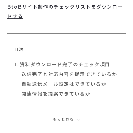
BtoBサイト制作のチェックリストをダウンロー
ドする
目次
1. 資料ダウンロード完了のチェック項目
送信完了と対応内容を提示できているか
自動送信メール設定はできているか
関連情報を提案できているか
もっと見る