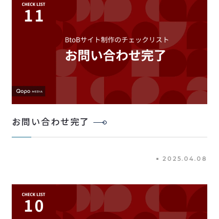
お問い合わせ完了
2025.04.08